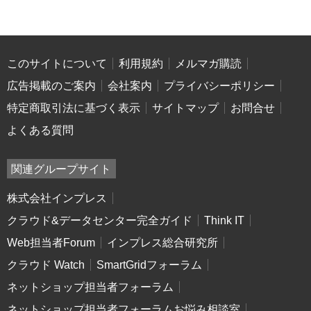
このサイトについて
利用規約
メルマガ購読
広告掲載のご案内
会社案内
プライバシーポリシー
特定商取引法に基づく表示
サイトマップ
お問合せ
よくある質問
関連グループサイト
株式会社インプレス
クラウド&データセンター完全ガイド
Think IT
Web担当者Forum
インプレス総合研究所
クラウド Watch
SmartGridフォーラム
ネットショップ担当者フォーラム
ネットショップ担当者フォーラムお悩み相談室