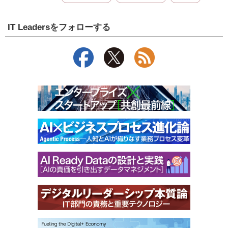
IT Leadersをフォローする