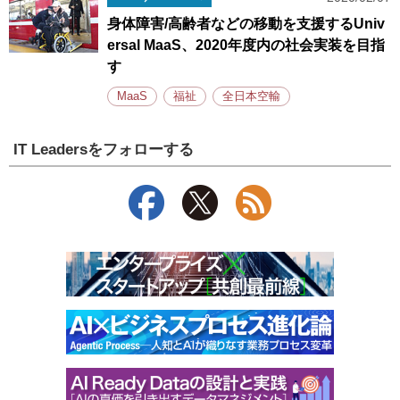
身体障害/高齢者などの移動を支援するUniv
ersal MaaS、2020年度内の社会実装を目指
す
MaaS
福祉
全日本空輸
IT Leadersをフォローする