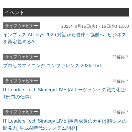
イベント
ライブウェビナー
2026年9月15日(火)・16日(水) 10:00
インプレス AI Days 2026 対話から自律・協働へ─ビジネス
を再定義するAI
ライブウェビナー
開催終了
プロセスマイニング コンファレンス 2026 LIVE
ライブウェビナー
開催終了
IT Leaders Tech Strategy LIVE [AIエージェントの戦力化はI
T部門の仕事]
ライブウェビナー
開催終了
IT Leaders Tech Strategy LIVE [事業成長のカギは[情シスの
開発力] 生成AI時代のシステム開発]