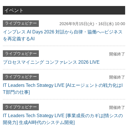
イベント
ライブウェビナー
2026年9月15日(火)・16日(水) 10:00
インプレス AI Days 2026 対話から自律・協働へ─ビジネス
を再定義するAI
ライブウェビナー
開催終了
プロセスマイニング コンファレンス 2026 LIVE
ライブウェビナー
開催終了
IT Leaders Tech Strategy LIVE [AIエージェントの戦力化はI
T部門の仕事]
ライブウェビナー
開催終了
IT Leaders Tech Strategy LIVE [事業成長のカギは[情シスの
開発力] 生成AI時代のシステム開発]