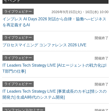
イベント
ライブウェビナー
2026年9月15日(火)・16日(水) 10:00
インプレス AI Days 2026 対話から自律・協働へ─ビジネス
を再定義するAI
ライブウェビナー
開催終了
プロセスマイニング コンファレンス 2026 LIVE
ライブウェビナー
開催終了
IT Leaders Tech Strategy LIVE [AIエージェントの戦力化はI
T部門の仕事]
ライブウェビナー
開催終了
IT Leaders Tech Strategy LIVE [事業成長のカギは[情シスの
開発力] 生成AI時代のシステム開発]
コンファレンス/セミナー
開催終了