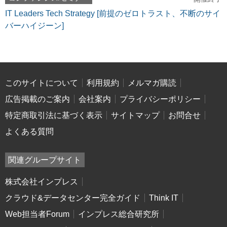
IT Leaders Tech Strategy [前提のゼロトラスト、不断のサイ
バーハイジーン]
このサイトについて
利用規約
メルマガ購読
広告掲載のご案内
会社案内
プライバシーポリシー
特定商取引法に基づく表示
サイトマップ
お問合せ
よくある質問
関連グループサイト
株式会社インプレス
クラウド&データセンター完全ガイド
Think IT
Web担当者Forum
インプレス総合研究所