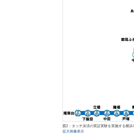
図2：タッチ決済の実証実験を実施する横浜
拡大画像表示