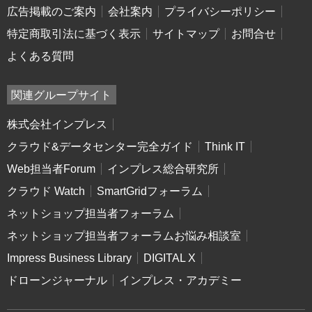
広告掲載のご案内
会社案内
プライバシーポリシー
特定商取引法に基づく表示
サイトマップ
お問合せ
よくある質問
関連グループサイト
株式会社インプレス
クラウド&データセンター完全ガイド
Think IT
Web担当者Forum
インプレス総合研究所
クラウド Watch
SmartGridフォーラム
ネットショップ担当者フォーラム
ネットショップ担当者フォーラムお悩み相談室
Impress Business Library
DIGITAL X
ドローンジャーナル
インプレス・アカデミー