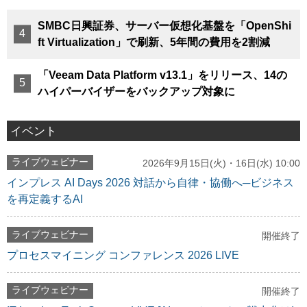
SMBC日興証券、サーバー仮想化基盤を「OpenShi
ft Virtualization」で刷新、5年間の費用を2割減
「Veeam Data Platform v13.1」をリリース、14の
ハイパーバイザーをバックアップ対象に
イベント
ライブウェビナー
2026年9月15日(火)・16日(水) 10:00
インプレス AI Days 2026 対話から自律・協働へ─ビジネス
を再定義するAI
ライブウェビナー
開催終了
プロセスマイニング コンファレンス 2026 LIVE
ライブウェビナー
開催終了