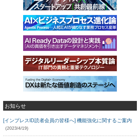
お知らせ
[インプレスID読者会員の皆様へ] 機能強化に関するご案内
(2023/4/19)