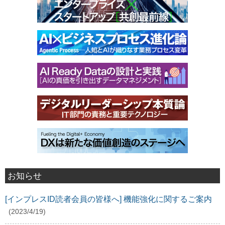
お知らせ
[インプレスID読者会員の皆様へ] 機能強化に関するご案内
(2023/4/19)