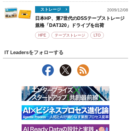
ストレージ
2009/12/08
日本HP、第7世代のDSSテープストレージ
規格「DAT320」ドライブを出荷
HPE
テープストレージ
LTO
IT Leadersをフォローする