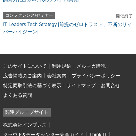
コンファレンス/セミナー
開催終了
IT Leaders Tech Strategy [前提のゼロトラスト、不断のサイ
バーハイジーン]
このサイトについて
利用規約
メルマガ購読
広告掲載のご案内
会社案内
プライバシーポリシー
特定商取引法に基づく表示
サイトマップ
お問合せ
よくある質問
関連グループサイト
株式会社インプレス
クラウド&データセンター完全ガイド
Think IT