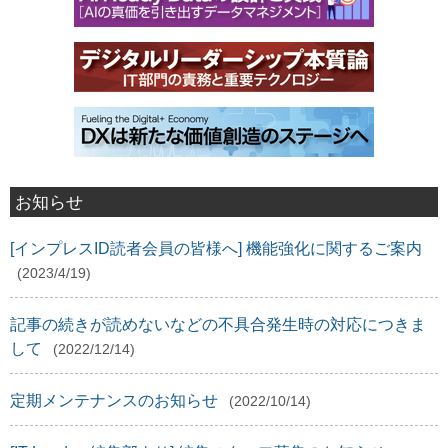
お知らせ
[インプレスID読者会員の皆様へ] 機能強化に関するご案内
(2023/4/19)
記事の続きが読めないなどの不具合発生時の対応につきま
して
(2022/12/14)
定期メンテナンスのお知らせ
(2022/10/14)