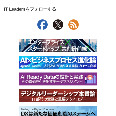
IT Leadersをフォローする