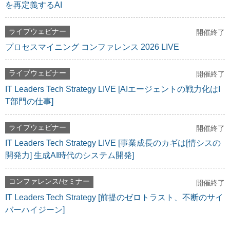
を再定義するAI
ライブウェビナー
開催終了
プロセスマイニング コンファレンス 2026 LIVE
ライブウェビナー
開催終了
IT Leaders Tech Strategy LIVE [AIエージェントの戦力化はI
T部門の仕事]
ライブウェビナー
開催終了
IT Leaders Tech Strategy LIVE [事業成長のカギは[情シスの
開発力] 生成AI時代のシステム開発]
コンファレンス/セミナー
開催終了
IT Leaders Tech Strategy [前提のゼロトラスト、不断のサイ
バーハイジーン]