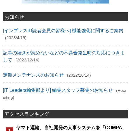
お知らせ
[インプレスID読者会員の皆様へ] 機能強化に関するご案内
(2023/4/19)
記事の続きが読めないなどの不具合発生時の対応につきま
して
(2022/12/14)
定期メンテナンスのお知らせ
(2022/10/14)
[IT Leaders編集部より] 編集スタッフ募集のお知らせ
(Recr
uiting)
アクセスランキング
ヤマト運輸、自社開発の人事システムを「COMPA