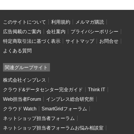
このサイトについて
利用規約
メルマガ購読
広告掲載のご案内
会社案内
プライバシーポリシー
特定商取引法に基づく表示
サイトマップ
お問合せ
よくある質問
関連グループサイト
株式会社インプレス
クラウド&データセンター完全ガイド
Think IT
Web担当者Forum
インプレス総合研究所
クラウド Watch
SmartGridフォーラム
ネットショップ担当者フォーラム
ネットショップ担当者フォーラムお悩み相談室