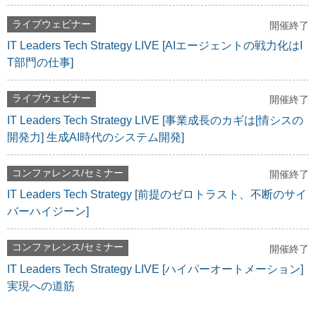
ライブウェビナー
開催終了
IT Leaders Tech Strategy LIVE [AIエージェントの戦力化はI
T部門の仕事]
ライブウェビナー
開催終了
IT Leaders Tech Strategy LIVE [事業成長のカギは[情シスの
開発力] 生成AI時代のシステム開発]
コンファレンス/セミナー
開催終了
IT Leaders Tech Strategy [前提のゼロトラスト、不断のサイ
バーハイジーン]
コンファレンス/セミナー
開催終了
IT Leaders Tech Strategy LIVE [ハイパーオートメーション]
実現への道筋