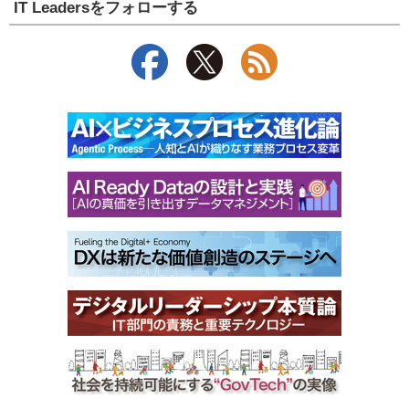
IT Leadersをフォローする