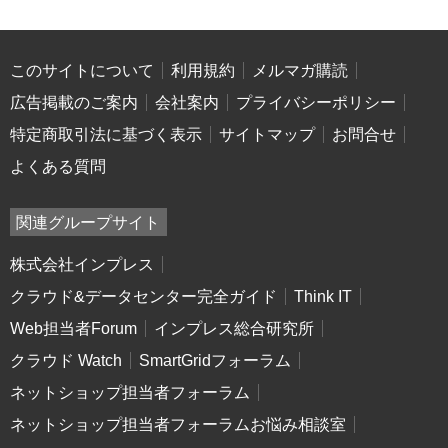
このサイトについて
利用規約
メルマガ購読
広告掲載のご案内
会社案内
プライバシーポリシー
特定商取引法に基づく表示
サイトマップ
お問合せ
よくある質問
関連グループサイト
株式会社インプレス
クラウド&データセンター完全ガイド
Think IT
Web担当者Forum
インプレス総合研究所
クラウド Watch
SmartGridフォーラム
ネットショップ担当者フォーラム
ネットショップ担当者フォーラムお悩み相談室