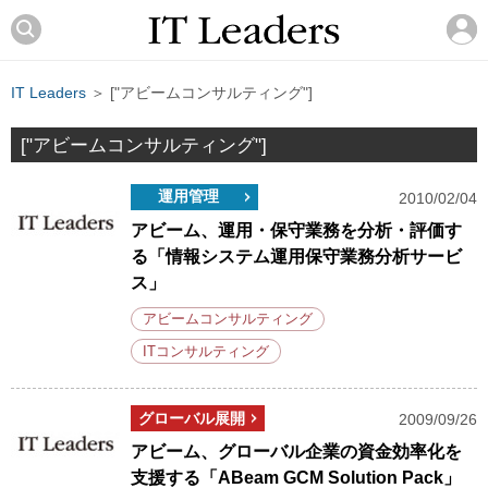
IT Leaders
＞ ["アビームコンサルティング"]
["アビームコンサルティング"]
運用管理
2010/02/04
アビーム、運用・保守業務を分析・評価す
る「情報システム運用保守業務分析サービ
ス」
アビームコンサルティング
ITコンサルティング
グローバル展開
2009/09/26
アビーム、グローバル企業の資金効率化を
支援する「ABeam GCM Solution Pack」