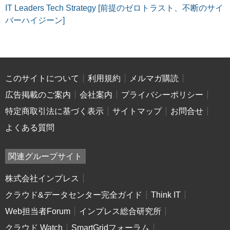
IT Leaders Tech Strategy [前提のゼロトラスト、不断のサイ
バーハイジーン]
このサイトについて
利用規約
メルマガ購読
広告掲載のご案内
会社案内
プライバシーポリシー
特定商取引法に基づく表示
サイトマップ
お問合せ
よくある質問
関連グループサイト
株式会社インプレス
クラウド&データセンター完全ガイド
Think IT
Web担当者Forum
インプレス総合研究所
クラウド Watch
SmartGridフォーラム