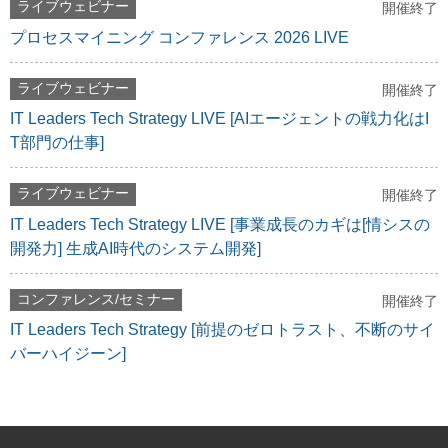
ライブウェビナー
開催終了
プロセスマイニング コンファレンス 2026 LIVE
ライブウェビナー
開催終了
IT Leaders Tech Strategy LIVE [AIエージェントの戦力化はI
T部門の仕事]
ライブウェビナー
開催終了
IT Leaders Tech Strategy LIVE [事業成長のカギは[情シスの
開発力] 生成AI時代のシステム開発]
コンファレンス/セミナー
開催終了
IT Leaders Tech Strategy [前提のゼロトラスト、不断のサイ
バーハイジーン]