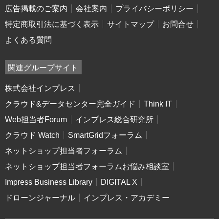
広告掲載のご案内
会社案内
プライバシーポリシー
特定商取引法に基づく表示
サイトマップ
お問合せ
よくある質問
関連グループサイト
株式会社インプレス
クラウド&データセンター完全ガイド
Think IT
Web担当者Forum
インプレス総合研究所
クラウド Watch
SmartGridフォーラム
ネットショップ担当者フォーラム
ネットショップ担当者フォーラムお悩み相談室
Impress Business Library
DIGITAL X
ドローンジャーナル
インプレス・アカデミー