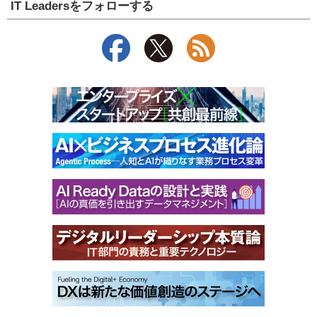
IT Leadersをフォローする