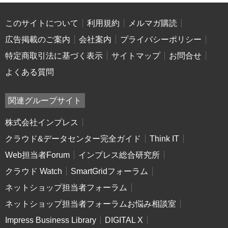
このサイトについて
利用規約
メルマガ購読
広告掲載のご案内
会社案内
プライバシーポリシー
特定商取引法に基づく表示
サイトマップ
お問合せ
よくある質問
関連グループサイト
株式会社インプレス
クラウド&データセンター完全ガイド
Think IT
Web担当者Forum
インプレス総合研究所
クラウド Watch
SmartGridフォーラム
ネットショップ担当者フォーラム
ネットショップ担当者フォーラムお悩み相談室
Impress Business Library
DIGITAL X