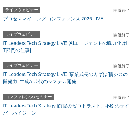
ライブウェビナー
開催終了
プロセスマイニング コンファレンス 2026 LIVE
ライブウェビナー
開催終了
IT Leaders Tech Strategy LIVE [AIエージェントの戦力化はI
T部門の仕事]
ライブウェビナー
開催終了
IT Leaders Tech Strategy LIVE [事業成長のカギは[情シスの
開発力] 生成AI時代のシステム開発]
コンファレンス/セミナー
開催終了
IT Leaders Tech Strategy [前提のゼロトラスト、不断のサイ
バーハイジーン]