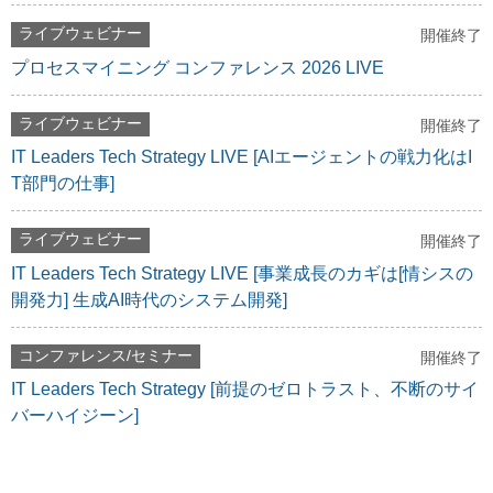
ライブウェビナー
開催終了
プロセスマイニング コンファレンス 2026 LIVE
ライブウェビナー
開催終了
IT Leaders Tech Strategy LIVE [AIエージェントの戦力化はI
T部門の仕事]
ライブウェビナー
開催終了
IT Leaders Tech Strategy LIVE [事業成長のカギは[情シスの
開発力] 生成AI時代のシステム開発]
コンファレンス/セミナー
開催終了
IT Leaders Tech Strategy [前提のゼロトラスト、不断のサイ
バーハイジーン]