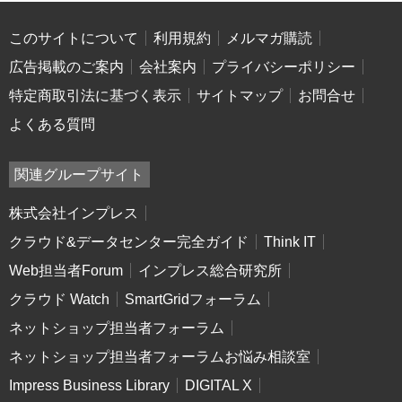
このサイトについて
利用規約
メルマガ購読
広告掲載のご案内
会社案内
プライバシーポリシー
特定商取引法に基づく表示
サイトマップ
お問合せ
よくある質問
関連グループサイト
株式会社インプレス
クラウド&データセンター完全ガイド
Think IT
Web担当者Forum
インプレス総合研究所
クラウド Watch
SmartGridフォーラム
ネットショップ担当者フォーラム
ネットショップ担当者フォーラムお悩み相談室
Impress Business Library
DIGITAL X