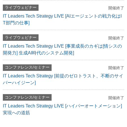
ライブウェビナー
開催終了
IT Leaders Tech Strategy LIVE [AIエージェントの戦力化はI
T部門の仕事]
ライブウェビナー
開催終了
IT Leaders Tech Strategy LIVE [事業成長のカギは[情シスの
開発力] 生成AI時代のシステム開発]
コンファレンス/セミナー
開催終了
IT Leaders Tech Strategy [前提のゼロトラスト、不断のサイ
バーハイジーン]
コンファレンス/セミナー
開催終了
IT Leaders Tech Strategy LIVE [ハイパーオートメーション]
実現への道筋