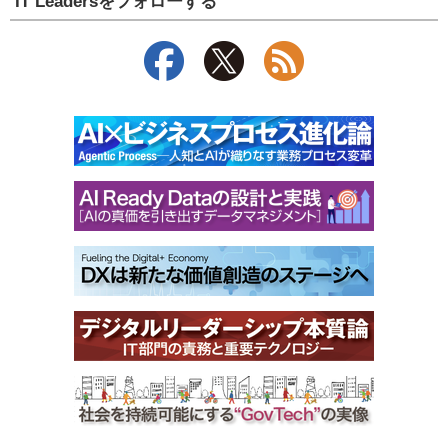
IT Leadersをフォローする