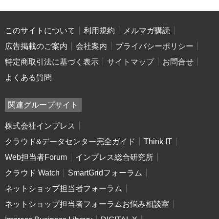
このサイトについて
利用規約
メルマガ購読
広告掲載のご案内
会社案内
プライバシーポリシー
特定商取引法に基づく表示
サイトマップ
お問合せ
よくある質問
関連グループサイト
株式会社インプレス
クラウド&データセンター完全ガイド
Think IT
Web担当者Forum
インプレス総合研究所
クラウド Watch
SmartGridフォーラム
ネットショップ担当者フォーラム
ネットショップ担当者フォーラムお悩み相談室