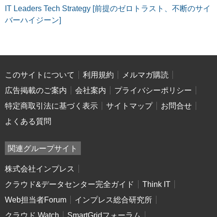
IT Leaders Tech Strategy [前提のゼロトラスト、不断のサイ
バーハイジーン]
このサイトについて
利用規約
メルマガ購読
広告掲載のご案内
会社案内
プライバシーポリシー
特定商取引法に基づく表示
サイトマップ
お問合せ
よくある質問
関連グループサイト
株式会社インプレス
クラウド&データセンター完全ガイド
Think IT
Web担当者Forum
インプレス総合研究所
クラウド Watch
SmartGridフォーラム