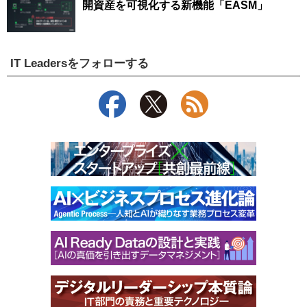
開資産を可視化する新機能「EASM」
IT Leadersをフォローする