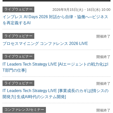
ライブウェビナー
2026年9月15日(火)・16日(水) 10:00
インプレス AI Days 2026 対話から自律・協働へ─ビジネス
を再定義するAI
ライブウェビナー
開催終了
プロセスマイニング コンファレンス 2026 LIVE
ライブウェビナー
開催終了
IT Leaders Tech Strategy LIVE [AIエージェントの戦力化はI
T部門の仕事]
ライブウェビナー
開催終了
IT Leaders Tech Strategy LIVE [事業成長のカギは[情シスの
開発力] 生成AI時代のシステム開発]
コンファレンス/セミナー
開催終了