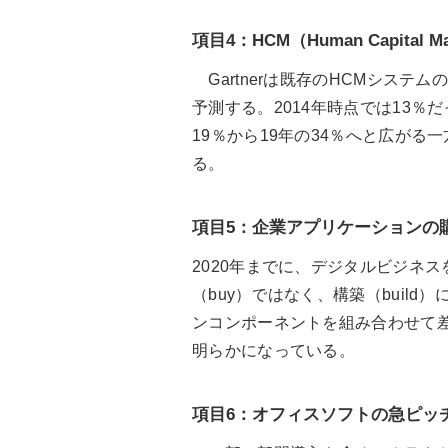
項目4：HCM（Human Capital
Gartnerは既存のHCMシステム
予測する。2014年時点では13％
19％から19年の34％へと広がる
る。
項目5：企業アプリケーションの
2020年までに、デジタルビジネ
（buy）ではなく、構築（build
ンコンポーネントを組み合わせて
明らかになっている。
項目6：オフィスソフトの急ピッ