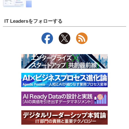
IT Leadersをフォローする