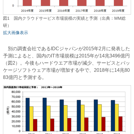
図1 国内クラウドサービス市場規模の実績と予測（出典：MM総
研）
拡大画像表示
別の調査会社であるIDCジャパンが2015年2月に発表した
予測によると、国内のIT市場規模は2015年が14兆3496億円
（図2）。今後もハードウエア市場が減少、サービスとパッ
ケージソフトウェア市場が増加する中で、2018年に14兆80
83億円と予測する。