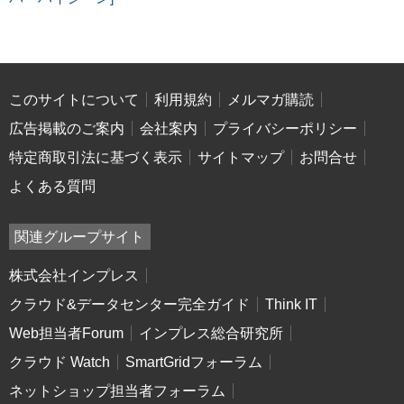
このサイトについて
利用規約
メルマガ購読
広告掲載のご案内
会社案内
プライバシーポリシー
特定商取引法に基づく表示
サイトマップ
お問合せ
よくある質問
関連グループサイト
株式会社インプレス
クラウド&データセンター完全ガイド
Think IT
Web担当者Forum
インプレス総合研究所
クラウド Watch
SmartGridフォーラム
ネットショップ担当者フォーラム