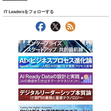
IT Leadersをフォローする