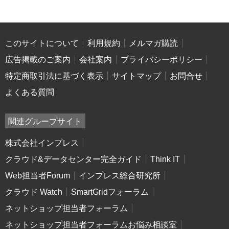
このサイトについて
利用規約
メルマガ購読
広告掲載のご案内
会社案内
プライバシーポリシー
特定商取引法に基づく表示
サイトマップ
お問合せ
よくある質問
関連グループサイト
株式会社インプレス
クラウド&データセンター完全ガイド
Think IT
Web担当者Forum
インプレス総合研究所
クラウド Watch
SmartGridフォーラム
ネットショップ担当者フォーラム
ネットショップ担当者フォーラムお悩み相談室