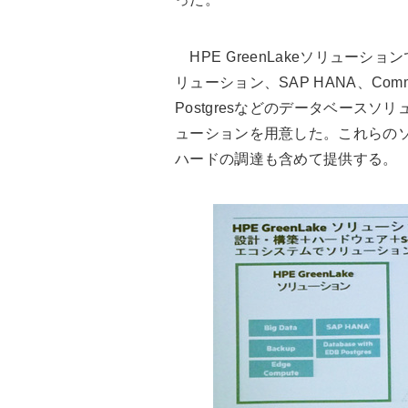
HPE GreenLakeソリューション
リューション、SAP HANA、Co
Postgresなどのデータベース
ューションを用意した。これらの
ハードの調達も含めて提供する。