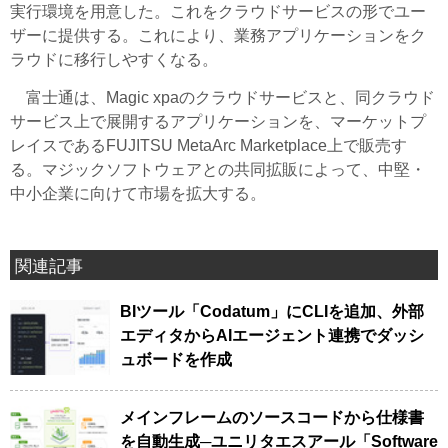
実行環境を用意した。これをクラウドサービスの形でユー
ザーに提供する。これにより、業務アプリケーションをク
ラウドに移行しやすくなる。
富士通は、Magic xpaのクラウドサービスと、同クラウド
サービス上で展開するアプリケーションを、マーケットプ
レイスであるFUJITSU MetaArc Marketplace上で販売す
る。マジックソフトウェアとの共同拡販によって、中堅・
中小企業に向けて市場を拡大する。
関連記事
BIツール「Codatum」にCLIを追加、外部
エディタからAIエージェント連携でダッシ
ュボードを作成
メインフレームのソースコードから仕様書
を自動生成─ユニリタエスアール「Software