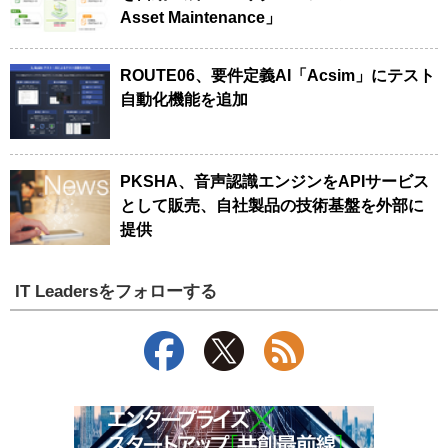
Asset Maintenance」
ROUTE06、要件定義AI「Acsim」にテスト
自動化機能を追加
PKSHA、音声認識エンジンをAPIサービス
として販売、自社製品の技術基盤を外部に
提供
IT Leadersをフォローする