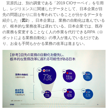
宮原氏は、別の調査である「2019 CIOサーベイ」を引用
し、レジリエンスに関連したデータとして、日本企業が目
先の問題ばかりに目を奪われていることが分かるデータを
紹介した（
図2
）。日本企業は、業務の自動化は進んでいる
が、根本的な業務改革は遅れている。日本企業では、既存
の業務を変更することなく人の作業を代行できるRPA（ロ
ボットによる業務自動化）の導入が進んでいるだけであ
り、お金も手間もかかる業務の改革は進まない。