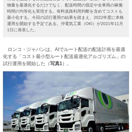
物量を最適化するだけでなく、配送時間の指定や全車両の稼働
時間の均等化も実現する。有料道路利用判断を含めてコストも
最小化する。今回の試行運用の結果を踏まえ、2022年度に本格
運用を開始する予定である。沖電気工業（OKI）が2021年11月
1日に発表した。
ロンコ・ジャパンは、AIでルート配送の配送計画を最適
化する「コスト最小型ルート配送最適化アルゴリズム」の
試行運用を開始した（
写真1
）。