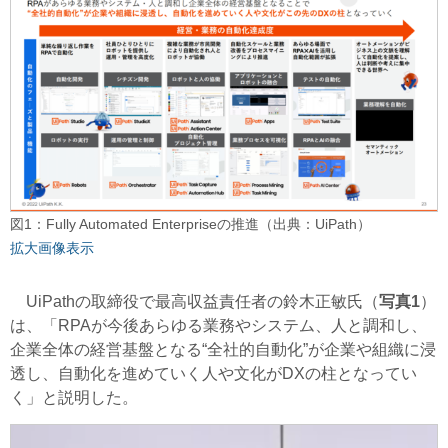
図1：Fully Automated Enterpriseの推進（出典：UiPath）
拡大画像表示
UiPathの取締役で最高収益責任者の鈴木正敏氏（
写真1
）
は、「RPAが今後あらゆる業務やシステム、人と調和し、
企業全体の経営基盤となる“全社的自動化”が企業や組織に浸
透し、自動化を進めていく人や文化がDXの柱となってい
く」と説明した。