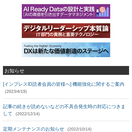
お知らせ
[インプレスID読者会員の皆様へ] 機能強化に関するご案内
(2023/4/19)
記事の続きが読めないなどの不具合発生時の対応につきま
して
(2022/12/14)
定期メンテナンスのお知らせ
(2022/10/14)