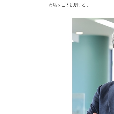
市場をこう説明する。