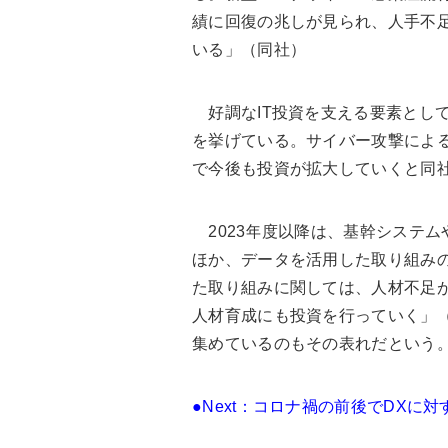
績に回復の兆しが見られ、人手不
いる」（同社）
好調なIT投資を支える要素として
を挙げている。サイバー攻撃によ
で今後も投資が拡大していくと同
2023年度以降は、基幹システム
ほか、データを活用した取り組み
た取り組みに関しては、人材不足が
人材育成にも投資を行っていく」
集めているのもその表れだという
●Next：コロナ禍の前後でDXに