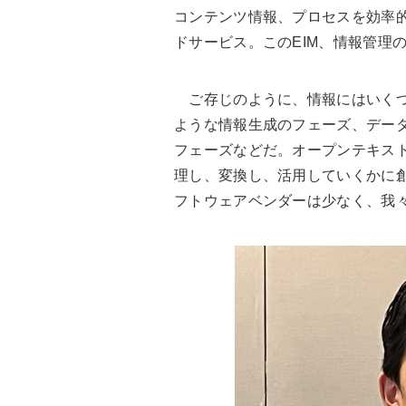
コンテンツ情報、プロセスを効率
ドサービス。このEIM、情報管理
ご存じのように、情報にはいくつ
ような情報生成のフェーズ、デー
フェーズなどだ。オープンテキス
理し、変換し、活用していくかに
フトウェアベンダーは少なく、我