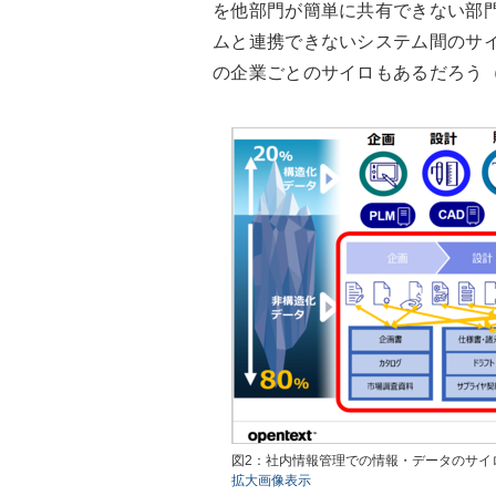
を他部門が簡単に共有できない部
ムと連携できないシステム間のサ
の企業ごとのサイロもあるだろう
図2：社内情報管理での情報・データのサイ
拡大画像表示