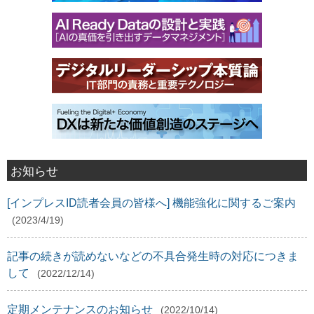
お知らせ
[インプレスID読者会員の皆様へ] 機能強化に関するご案内
(2023/4/19)
記事の続きが読めないなどの不具合発生時の対応につきま
して
(2022/12/14)
定期メンテナンスのお知らせ
(2022/10/14)