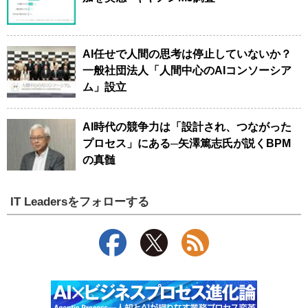
AI任せで人間の思考は停止していないか？
一般社団法人「人間中心のAIコンソーシア
ム」設立
AI時代の競争力は「設計され、つながった
プロセス」にある─矢澤篤志氏が説くBPM
の真髄
IT Leadersをフォローする