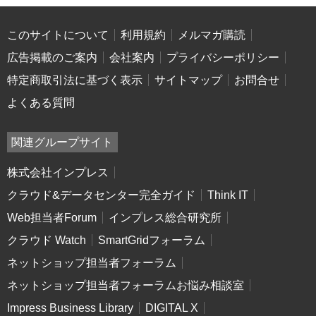
このサイトについて
利用規約
メルマガ購読
広告掲載のご案内
会社案内
プライバシーポリシー
特定商取引法に基づく表示
サイトマップ
お問合せ
よくある質問
関連グループサイト
株式会社インプレス
クラウド&データセンター完全ガイド
Think IT
Web担当者Forum
インプレス総合研究所
クラウド Watch
SmartGridフォーラム
ネットショップ担当者フォーラム
ネットショップ担当者フォーラムお悩み相談室
Impress Business Library
DIGITAL X