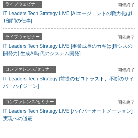
ライブウェビナー
開催終了
IT Leaders Tech Strategy LIVE [AIエージェントの戦力化はI
T部門の仕事]
ライブウェビナー
開催終了
IT Leaders Tech Strategy LIVE [事業成長のカギは[情シスの
開発力] 生成AI時代のシステム開発]
コンファレンス/セミナー
開催終了
IT Leaders Tech Strategy [前提のゼロトラスト、不断のサイ
バーハイジーン]
コンファレンス/セミナー
開催終了
IT Leaders Tech Strategy LIVE [ハイパーオートメーション]
実現への道筋