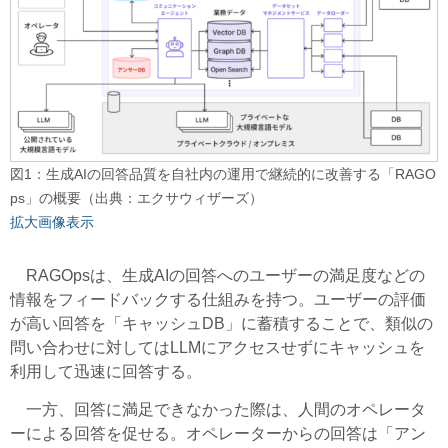
図1：生成AIの回答品質を自社内の運用で継続的に改善する「RAGO
ps」の概要（出典：エクサウィザーズ）
拡大画像表示
RAGOpsは、生成AIの回答へのユーザーの満足度などの
情報をフィードバックする仕組みを持つ。ユーザーの評価
が高い回答を「キャッシュDB」に蓄積することで、類似の
問い合わせに対してはLLMにアクセスせずにキャッシュを
利用して迅速に回答する。
一方、回答に満足できなかった際は、人間のオペレータ
ーによる回答を促せる。オペレーターからの回答は「アン