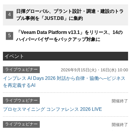
日揮グローバル、プラント設計・調達・建設のトラ
ブル事例を「JUST.DB」に集約
「Veeam Data Platform v13.1」をリリース、14の
ハイパーバイザーをバックアップ対象に
イベント
ライブウェビナー
2026年9月15日(火)・16日(水) 10:00
インプレス AI Days 2026 対話から自律・協働へ─ビジネス
を再定義するAI
ライブウェビナー
開催終了
プロセスマイニング コンファレンス 2026 LIVE
ライブウェビナー
開催終了