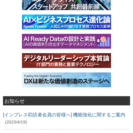
お知らせ
[インプレスID読者会員の皆様へ] 機能強化に関するご案内
(2023/4/19)