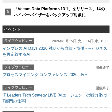
「Veeam Data Platform v13.1」をリリース、14の
ハイパーバイザーをバックアップ対象に
イベント
ライブウェビナー
2026年9月15日(火)・16日(水) 10:00
インプレス AI Days 2026 対話から自律・協働へ─ビジネス
を再定義するAI
ライブウェビナー
開催終了
プロセスマイニング コンファレンス 2026 LIVE
ライブウェビナー
開催終了
IT Leaders Tech Strategy LIVE [AIエージェントの戦力化はI
T部門の仕事]