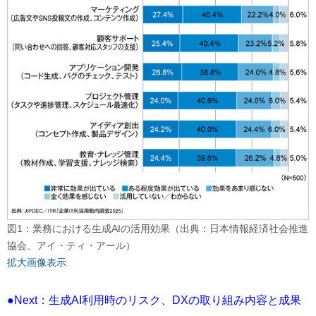
図1：業務における生成AIの活用効果（出典：日本情報経済社会推進
協会、アイ・ティ・アール）
拡大画像表示
●Next：生成AI利用時のリスク、DXの取り組み内容と成果