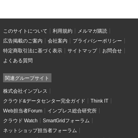
このサイトについて
利用規約
メルマガ購読
広告掲載のご案内
会社案内
プライバシーポリシー
特定商取引法に基づく表示
サイトマップ
お問合せ
よくある質問
関連グループサイト
株式会社インプレス
クラウド&データセンター完全ガイド
Think IT
Web担当者Forum
インプレス総合研究所
クラウド Watch
SmartGridフォーラム
ネットショップ担当者フォーラム