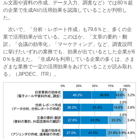
ル文面や資料の作成、データ入力、調査など）では80％超
の企業で生成AIの活用効果を認識していることが判明し
た。
次いで、「分析・レポート作成」も79.6％と、多くの企
業で活用効果が出ている。このほか、「文章の要約・翻
訳」「会議の効率化」「マーケティング」など、調査設問
に挙げたいずれの業務でも、効果が出ているとした企業が6
0％を超えた。「生成AIを利用している企業の多くは、さま
ざまな業務で一定の活用効果をあげていることが読み取れ
る」（JIPDEC、ITR）。