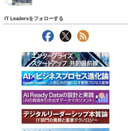
IT Leadersをフォローする