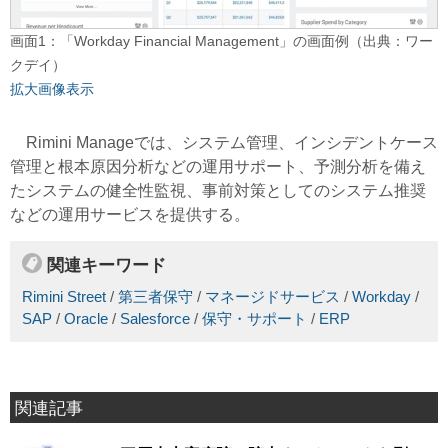
画面1：「Workday Financial Management」の画面例（出典：ワー
クデイ）
拡大画像表示
Rimini Manageでは、システム管理、インシデントケース
管理と根本原因分析などの運用サポート、予測分析を備え
たシステムの健全性監視、事前対策としてのシステム推奨
などの運用サービスを提供する。
関連キーワード
Rimini Street
/
第三者保守
/
マネージドサービス
/
Workday
/
SAP
/
Oracle
/
Salesforce
/
保守・サポート
/
ERP
関連記事