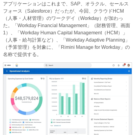
アプリケーションはこれまで、SAP、オラクル、セールス
フォース（Salesforce）だったが、今回、クラウドHCM
（人事・人材管理）のワークデイ（Workday）が加わっ
た。「Workday Financial Management」（財務管理、画面
1）、「Workday Human Capital Management（HCM）」
（人事・給与計算など）、「Workday Adaptive Planning」
（予算管理）を対象に、「Rimini Manage for Workday」の
名称で提供する。