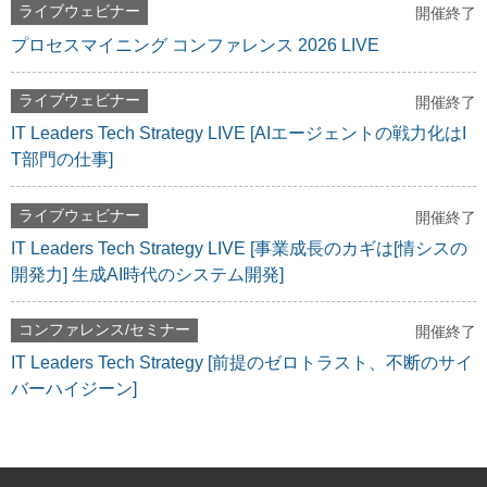
ライブウェビナー
開催終了
プロセスマイニング コンファレンス 2026 LIVE
ライブウェビナー
開催終了
IT Leaders Tech Strategy LIVE [AIエージェントの戦力化はI
T部門の仕事]
ライブウェビナー
開催終了
IT Leaders Tech Strategy LIVE [事業成長のカギは[情シスの
開発力] 生成AI時代のシステム開発]
コンファレンス/セミナー
開催終了
IT Leaders Tech Strategy [前提のゼロトラスト、不断のサイ
バーハイジーン]