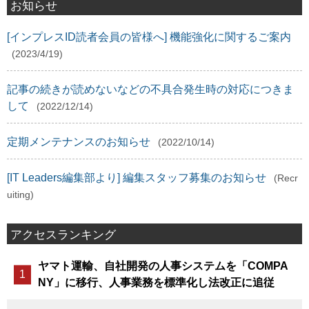
お知らせ
[インプレスID読者会員の皆様へ] 機能強化に関するご案内
(2023/4/19)
記事の続きが読めないなどの不具合発生時の対応につきま
して
(2022/12/14)
定期メンテナンスのお知らせ
(2022/10/14)
[IT Leaders編集部より] 編集スタッフ募集のお知らせ
(Recr
uiting)
アクセスランキング
ヤマト運輸、自社開発の人事システムを「COMPA
NY」に移行、人事業務を標準化し法改正に追従