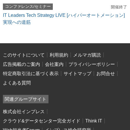
コンファレンス/セミナー
開催終了
IT Leaders Tech Strategy LIVE [ハイパーオートメーション]
実現への道筋
このサイトについて
利用規約
メルマガ購読
広告掲載のご案内
会社案内
プライバシーポリシー
特定商取引法に基づく表示
サイトマップ
お問合せ
よくある質問
関連グループサイト
株式会社インプレス
クラウド&データセンター完全ガイド
Think IT