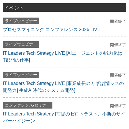
イベント
ライブウェビナー
開催終了
プロセスマイニング コンファレンス 2026 LIVE
ライブウェビナー
開催終了
IT Leaders Tech Strategy LIVE [AIエージェントの戦力化はI
T部門の仕事]
ライブウェビナー
開催終了
IT Leaders Tech Strategy LIVE [事業成長のカギは[情シスの
開発力] 生成AI時代のシステム開発]
コンファレンス/セミナー
開催終了
IT Leaders Tech Strategy [前提のゼロトラスト、不断のサイ
バーハイジーン]