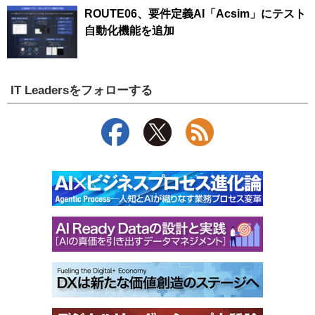
ROUTE06、要件定義AI「Acsim」にテスト
自動化機能を追加
IT Leadersをフォローする