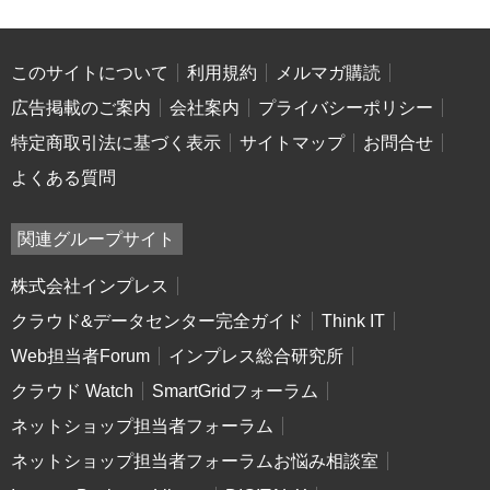
このサイトについて
利用規約
メルマガ購読
広告掲載のご案内
会社案内
プライバシーポリシー
特定商取引法に基づく表示
サイトマップ
お問合せ
よくある質問
関連グループサイト
株式会社インプレス
クラウド&データセンター完全ガイド
Think IT
Web担当者Forum
インプレス総合研究所
クラウド Watch
SmartGridフォーラム
ネットショップ担当者フォーラム
ネットショップ担当者フォーラムお悩み相談室