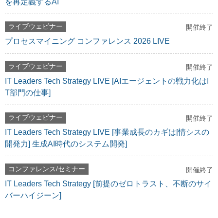
を再定義するAI
ライブウェビナー
開催終了
プロセスマイニング コンファレンス 2026 LIVE
ライブウェビナー
開催終了
IT Leaders Tech Strategy LIVE [AIエージェントの戦力化はI
T部門の仕事]
ライブウェビナー
開催終了
IT Leaders Tech Strategy LIVE [事業成長のカギは[情シスの
開発力] 生成AI時代のシステム開発]
コンファレンス/セミナー
開催終了
IT Leaders Tech Strategy [前提のゼロトラスト、不断のサイ
バーハイジーン]