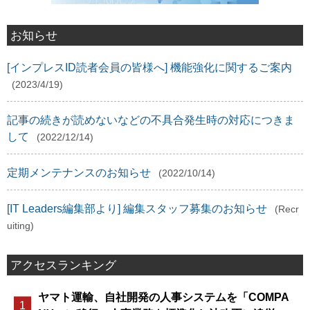
お知らせ
[インプレスID読者会員の皆様へ] 機能強化に関するご案内
(2023/4/19)
記事の続きが読めないなどの不具合発生時の対応につきま
して
(2022/12/14)
定期メンテナンスのお知らせ
(2022/10/14)
[IT Leaders編集部より] 編集スタッフ募集のお知らせ
(Recr
uiting)
アクセスランキング
ヤマト運輸、自社開発の人事システムを「COMPA