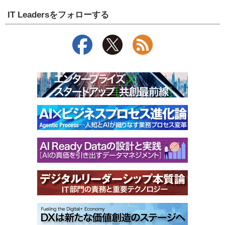
IT Leadersをフォローする