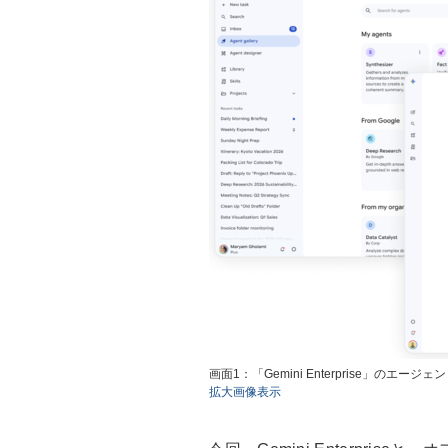
画面1：「Gemini Enterprise」の
拡大画像表示