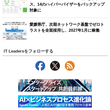
ス、14のハイパーバイザーをバックアップ
対象に
愛媛県庁、次期ネットワーク基盤でゼロト
ラストを全面採用し、2027年1月に稼働
IT Leadersをフォローする