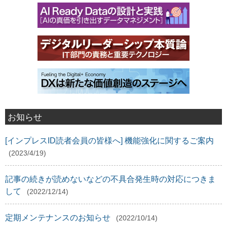
お知らせ
[インプレスID読者会員の皆様へ] 機能強化に関するご案内
(2023/4/19)
記事の続きが読めないなどの不具合発生時の対応につきま
して
(2022/12/14)
定期メンテナンスのお知らせ
(2022/10/14)