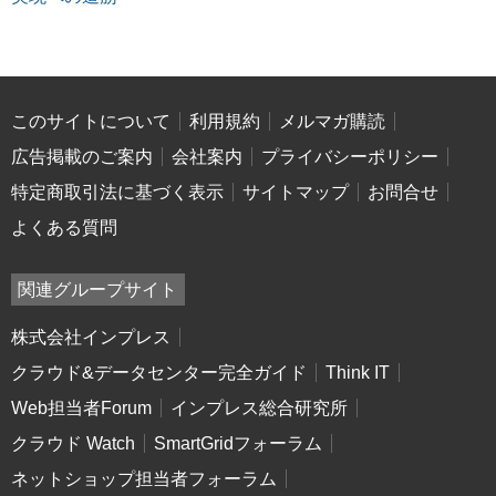
このサイトについて
利用規約
メルマガ購読
広告掲載のご案内
会社案内
プライバシーポリシー
特定商取引法に基づく表示
サイトマップ
お問合せ
よくある質問
関連グループサイト
株式会社インプレス
クラウド&データセンター完全ガイド
Think IT
Web担当者Forum
インプレス総合研究所
クラウド Watch
SmartGridフォーラム
ネットショップ担当者フォーラム