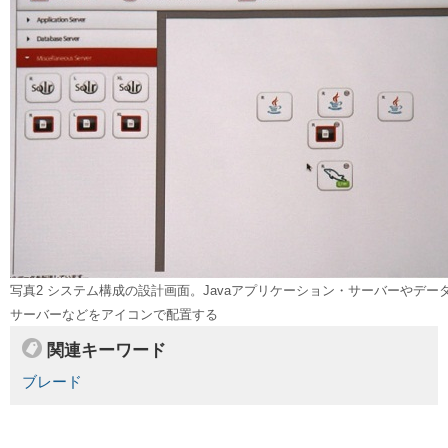
写真2 システム構成の設計画面。Javaアプリケーション・サーバーやデー
サーバーなどをアイコンで配置する
関連キーワード
ブレード