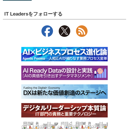
IT Leadersをフォローする