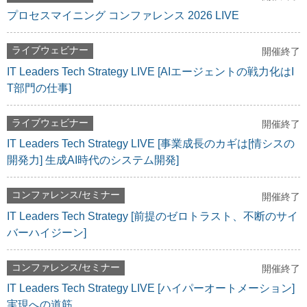
プロセスマイニング コンファレンス 2026 LIVE
ライブウェビナー
開催終了
IT Leaders Tech Strategy LIVE [AIエージェントの戦力化はI
T部門の仕事]
ライブウェビナー
開催終了
IT Leaders Tech Strategy LIVE [事業成長のカギは[情シスの
開発力] 生成AI時代のシステム開発]
コンファレンス/セミナー
開催終了
IT Leaders Tech Strategy [前提のゼロトラスト、不断のサイ
バーハイジーン]
コンファレンス/セミナー
開催終了
IT Leaders Tech Strategy LIVE [ハイパーオートメーション]
実現への道筋