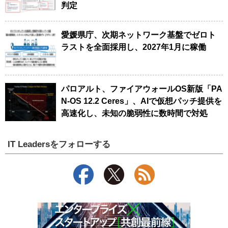
判定
愛媛県庁、次期ネットワーク基盤でゼロト
ラストを全面採用し、2027年1月に稼働
パロアルト、ファイアウォールOS新版「PA
N-OS 12.2 Ceres」、AIで仮想パッチ提供を
高速化し、未知の脆弱性に数時間で対処
IT Leadersをフォローする