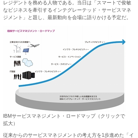
レジデントを務める人物である。当日は「スマートで俊敏
なビジネスを牽引するインテグレーテッド・サービスマネ
ジメント」と題し、最新動向を会場に語りかける予定だ。
IBMサービスマネジメント・ロードマップ（クリックで
拡大）
従来からのサービスマネジメントの考え方を1歩進めた「イ