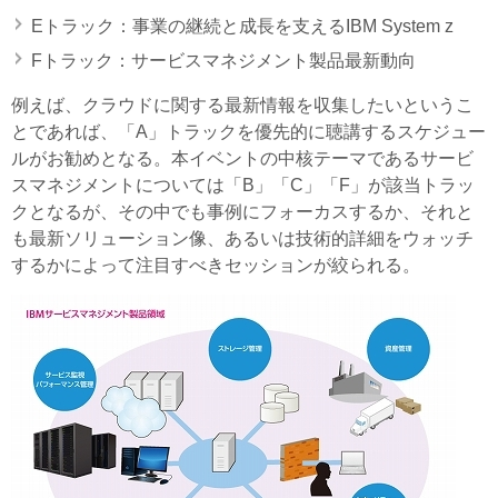
Eトラック：事業の継続と成長を支えるIBM System z
Fトラック：サービスマネジメント製品最新動向
例えば、クラウドに関する最新情報を収集したいというこ
とであれば、「A」トラックを優先的に聴講するスケジュー
ルがお勧めとなる。本イベントの中核テーマであるサービ
スマネジメントについては「B」「C」「F」が該当トラッ
クとなるが、その中でも事例にフォーカスするか、それと
も最新ソリューション像、あるいは技術的詳細をウォッチ
するかによって注目すべきセッションが絞られる。