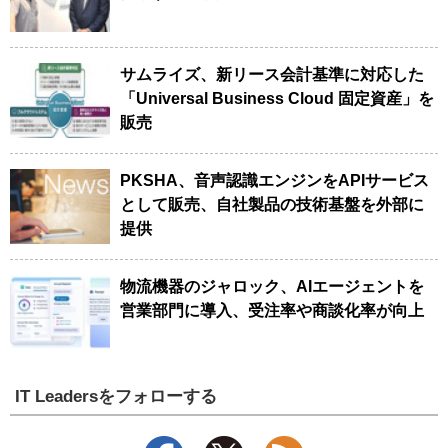
サムライズ、新リース会計基準に対応した
「Universal Business Cloud 固定資産」を
販売
PKSHA、音声認識エンジンをAPIサービス
として販売、自社製品の技術基盤を外部に
提供
物流機器のジャロック、AIエージェントを
営業部門に導入、受注率や商談化率が向上
IT Leadersをフォローする