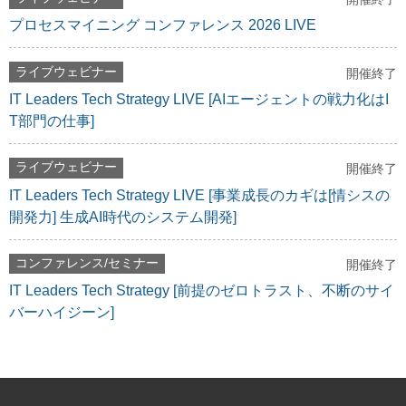
プロセスマイニング コンファレンス 2026 LIVE
ライブウェビナー
開催終了
IT Leaders Tech Strategy LIVE [AIエージェントの戦力化はI
T部門の仕事]
ライブウェビナー
開催終了
IT Leaders Tech Strategy LIVE [事業成長のカギは[情シスの
開発力] 生成AI時代のシステム開発]
コンファレンス/セミナー
開催終了
IT Leaders Tech Strategy [前提のゼロトラスト、不断のサイ
バーハイジーン]