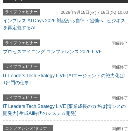
ライブウェビナー
2026年9月15日(火)・16日(水) 10:00
インプレス AI Days 2026 対話から自律・協働へ─ビジネス
を再定義するAI
ライブウェビナー
開催終了
プロセスマイニング コンファレンス 2026 LIVE
ライブウェビナー
開催終了
IT Leaders Tech Strategy LIVE [AIエージェントの戦力化はI
T部門の仕事]
ライブウェビナー
開催終了
IT Leaders Tech Strategy LIVE [事業成長のカギは[情シスの
開発力] 生成AI時代のシステム開発]
コンファレンス/セミナー
開催終了