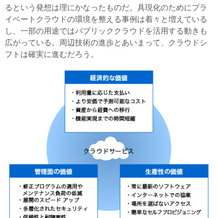
るという発想は理にかなったものだ。具現化のためにプラ
イベートクラウドの環境を整える事例は着々と増えている
し、一部の用途ではパブリッククラウドを活用する動きも
広がっている。周辺技術の進歩とあいまって、クラウドシ
フトは確実に進むだろう。