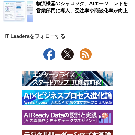
物流機器のジャロック、AIエージェントを
営業部門に導入、受注率や商談化率が向上
IT Leadersをフォローする