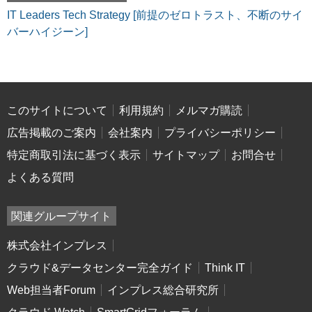
IT Leaders Tech Strategy [前提のゼロトラスト、不断のサイ
バーハイジーン]
このサイトについて
利用規約
メルマガ購読
広告掲載のご案内
会社案内
プライバシーポリシー
特定商取引法に基づく表示
サイトマップ
お問合せ
よくある質問
関連グループサイト
株式会社インプレス
クラウド&データセンター完全ガイド
Think IT
Web担当者Forum
インプレス総合研究所