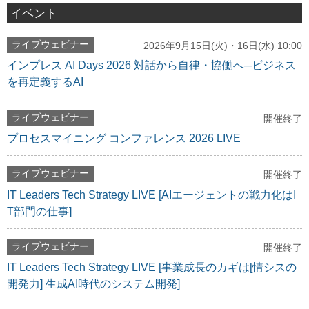
イベント
ライブウェビナー
2026年9月15日(火)・16日(水) 10:00
インプレス AI Days 2026 対話から自律・協働へ─ビジネス
を再定義するAI
ライブウェビナー
開催終了
プロセスマイニング コンファレンス 2026 LIVE
ライブウェビナー
開催終了
IT Leaders Tech Strategy LIVE [AIエージェントの戦力化はI
T部門の仕事]
ライブウェビナー
開催終了
IT Leaders Tech Strategy LIVE [事業成長のカギは[情シスの
開発力] 生成AI時代のシステム開発]