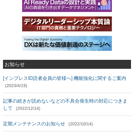
お知らせ
[インプレスID読者会員の皆様へ] 機能強化に関するご案内
(2023/4/19)
記事の続きが読めないなどの不具合発生時の対応につきま
して
(2022/12/14)
定期メンテナンスのお知らせ
(2022/10/14)