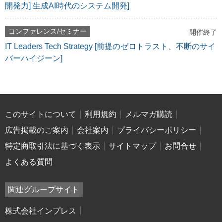
開発力] 生成AI時代のシステム開発]
コンファレンス/セミナー
開催終了
IT Leaders Tech Strategy [前提のゼロトラスト、不断のサイ
バーハイジーン]
このサイトについて
利用規約
メルマガ購読
広告掲載のご案内
会社案内
プライバシーポリシー
特定商取引法に基づく表示
サイトマップ
お問合せ
よくある質問
関連グループサイト
株式会社インプレス