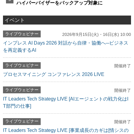
ハイパーバイザーをバックアップ対象に
イベント
ライブウェビナー
2026年9月15日(火)・16日(水) 10:00
インプレス AI Days 2026 対話から自律・協働へ─ビジネス
を再定義するAI
ライブウェビナー
開催終了
プロセスマイニング コンファレンス 2026 LIVE
ライブウェビナー
開催終了
IT Leaders Tech Strategy LIVE [AIエージェントの戦力化はI
T部門の仕事]
ライブウェビナー
開催終了
IT Leaders Tech Strategy LIVE [事業成長のカギは[情シスの