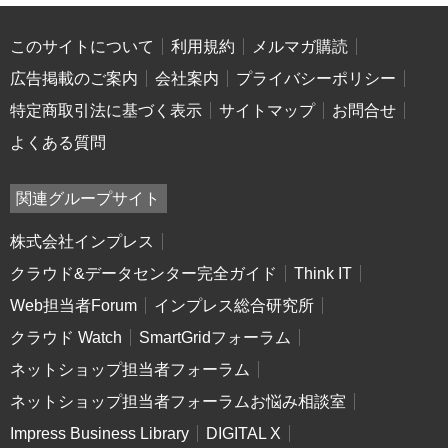
このサイトについて
利用規約
メルマガ購読
広告掲載のご案内
会社案内
プライバシーポリシー
特定商取引法に基づく表示
サイトマップ
お問合せ
よくある質問
関連グループサイト
株式会社インプレス
クラウド&データセンター完全ガイド
Think IT
Web担当者Forum
インプレス総合研究所
クラウド Watch
SmartGridフォーラム
ネットショップ担当者フォーラム
ネットショップ担当者フォーラムお悩み相談室
Impress Business Library
DIGITAL X