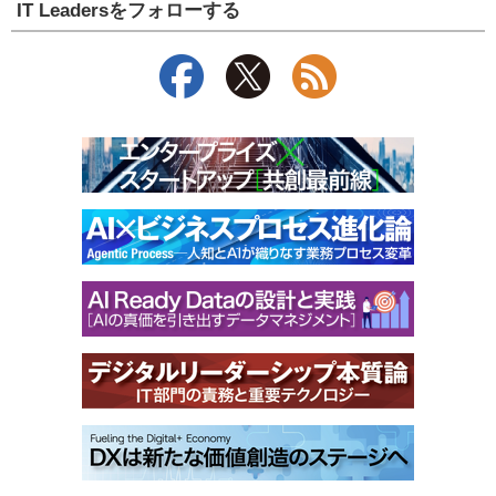
IT Leadersをフォローする