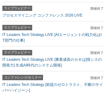
ライブウェビナー
開催終了
プロセスマイニング コンファレンス 2026 LIVE
ライブウェビナー
開催終了
IT Leaders Tech Strategy LIVE [AIエージェントの戦力化はI
T部門の仕事]
ライブウェビナー
開催終了
IT Leaders Tech Strategy LIVE [事業成長のカギは[情シスの
開発力] 生成AI時代のシステム開発]
コンファレンス/セミナー
開催終了
IT Leaders Tech Strategy [前提のゼロトラスト、不断のサイ
バーハイジーン]