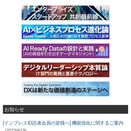
お知らせ
[インプレスID読者会員の皆様へ] 機能強化に関するご案内
(2023/4/19)