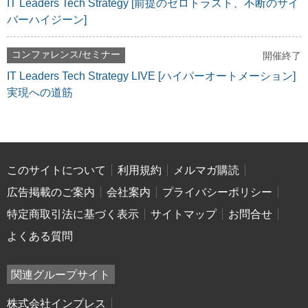
IT Leaders Tech Strategy [前提のゼロトラスト、不断のサイ
バーハイジーン]
コンファレンス/セミナー
開催終了
IT Leaders Tech Strategy LIVE [ハイパーオートメーション]
実現への道筋
このサイトについて
利用規約
メルマガ購読
広告掲載のご案内
会社案内
プライバシーポリシー
特定商取引法に基づく表示
サイトマップ
お問合せ
よくある質問
関連グループサイト
株式会社インプレス