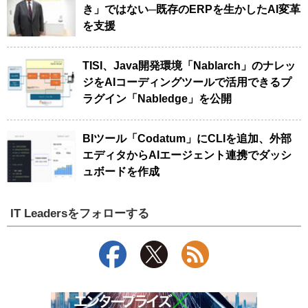
き」ではない─既存のERPを生かしたAI変革
を支援
TISI、Java開発環境「Nablarch」のナレッ
ジをAIコーディングツールで活用できるプ
ラグイン「Nabledge」を公開
BIツール「Codatum」にCLIを追加、外部
エディタからAIエージェント連携でダッシ
ュボードを作成
IT Leadersをフォローする