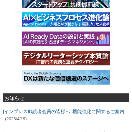
お知らせ
[インプレスID読者会員の皆様へ] 機能強化に関するご案内
(2023/4/19)